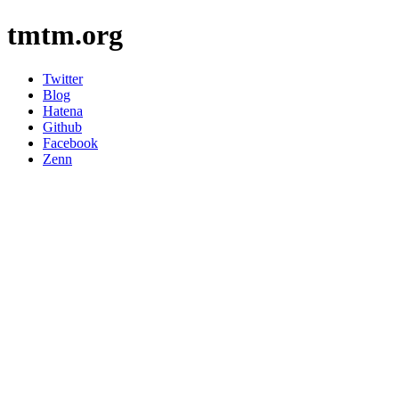
tmtm.org
Twitter
Blog
Hatena
Github
Facebook
Zenn